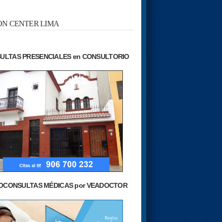
N CENTER LIMA
ULTAS PRESENCIALES en CONSULTORIO
OCONSULTAS MÉDICAS por VEADOCTOR