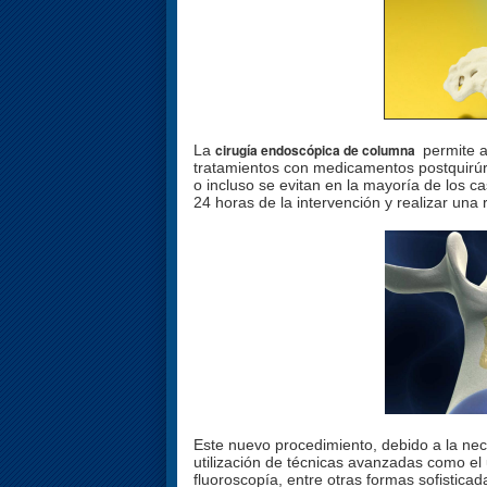
cirugía endoscópica de columna
La
permite a
tratamientos con medicamentos postquirúr
o incluso se evitan en la mayoría de los c
24 horas de la intervención y realizar una 
Este nuevo procedimiento, debido a la nec
utilización de técnicas avanzadas como e
fluoroscopía, entre otras formas sofisticad